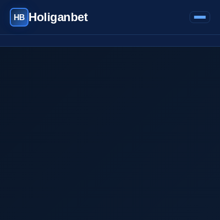
Holiganbet
HB