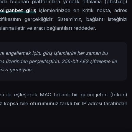
mda bulunan platformlara yönelik oltalama (phishing)
oliganbet giriş
işlemlerinizde en kritik nokta, adres
kasının gerçekliğidir. Sistemimiz, bağlantı isteğinizi
ına iletir ve aracı bağlantıları reddeder.
sını engellemek için, giriş işlemlerini her zaman bu
üzerinden gerçekleştirin. 256-bit AES şifreleme ile
izi girmeyiniz.
pısı ile eşleşerek MAC tabanlı bir geçici jeton (token)
z kopsa bile oturumunuz farklı bir IP adresi tarafından