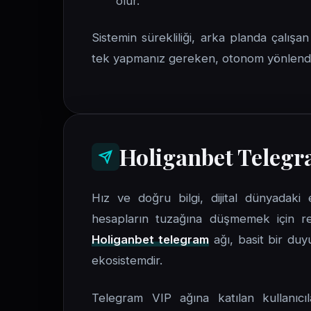
olur.
Sistemin sürekliliği, arka planda çalışan 
tek yapmanız gereken, otonom yönlendir
Holiganbet Telegr
Hız ve doğru bilgi, dijital dünyadaki 
hesapların tuzağına düşmemek için re
Holiganbet telegram
ağı, basit bir duy
ekosistemdir.
Telegram VIP ağına katılan kullanıcıla