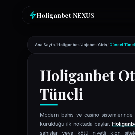
Holiganbet NEXUS
/
/
/
/
Ana Sayfa
Holiganbet
Jojobet
Giriş
Güncel Tüne
Holiganbet O
Tüneli
Modern bahis ve casino sistemlerinde g
kurulduğu ilk noktada başlar.
Holiganb
şahıslar veya kötü niyetli klon site