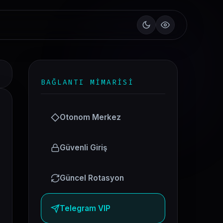
BAĞLANTI MIMARISI
Otonom Merkez
Güvenli Giriş
Güncel Rotasyon
Telegram VIP