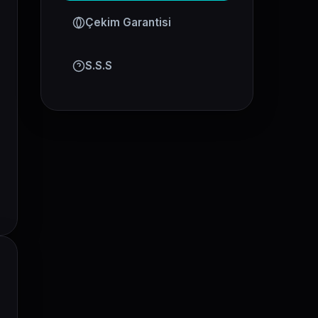
Çekim Garantisi
S.S.S