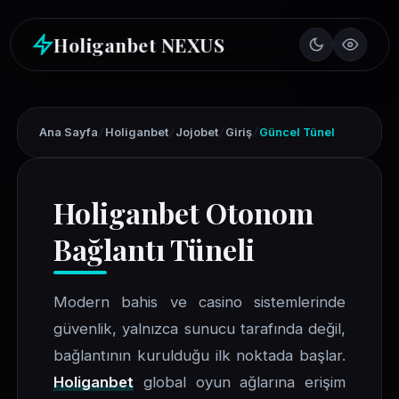
Holiganbet NEXUS
/
/
/
/
Ana Sayfa
Holiganbet
Jojobet
Giriş
Güncel Tünel
Holiganbet Otonom
Bağlantı Tüneli
Modern bahis ve casino sistemlerinde
güvenlik, yalnızca sunucu tarafında değil,
bağlantının kurulduğu ilk noktada başlar.
Holiganbet
global oyun ağlarına erişim