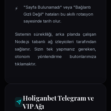
"Sayfa Bulunamadı" veya "Bağlantı
Gizli Değil" hataları bu akıllı rotasyon
sayesinde tarih olur.
Sistemin sürekliliği, arka planda çalışan
Node.js tabanlı ağ izleyicileri tarafından
sağlanır. Sizin tek yapmanız gereken,
otonom yönlendirme butonlarımıza
tıklamaktır.
Holiganbet Telegram ve
VIP Ağı