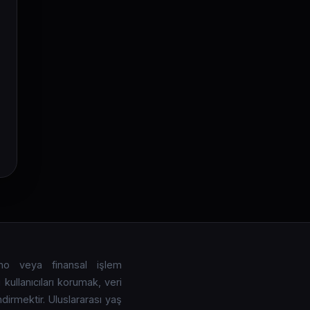
no veya finansal işlem
ullanıcıları korumak, veri
dirmektir. Uluslararası yaş