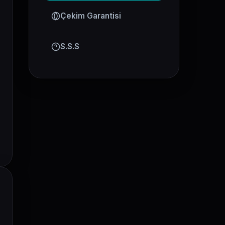
Çekim Garantisi
S.S.S