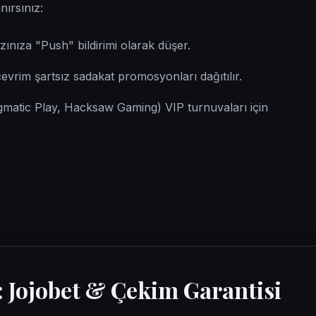
ırsınız:
zınıza "Push" bildirimi olarak düşer.
vrim şartsız sadakat promosyonları dağıtılır.
ragmatic Play, Hacksaw Gaming) VIP turnuvaları için
: Jojobet & Çekim Garantisi