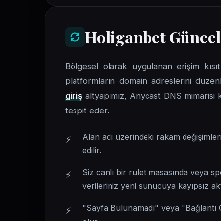
Holiganbet Güncel
Bölgesel olarak uygulanan erişim kısıtl
platformların domain adreslerini düzenl
giriş
altyapımız, Anycast DNS mimarisi k
tespit eder.
Alan adı üzerindeki rakam değişimler
edilir.
Siz canlı bir rulet masasında veya s
verileriniz yeni sunucuya kayıpsız akta
"Sayfa Bulunamadı" veya "Bağlantı Giz