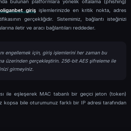
mda bulunan platformlara yönelik oltalama (phishing)
oliganbet giriş
işlemlerinizde en kritik nokta, adres
kasının gerçekliğidir. Sistemimiz, bağlantı isteğinizi
ına iletir ve aracı bağlantıları reddeder.
sını engellemek için, giriş işlemlerini her zaman bu
üzerinden gerçekleştirin. 256-bit AES şifreleme ile
izi girmeyiniz.
pısı ile eşleşerek MAC tabanlı bir geçici jeton (token)
z kopsa bile oturumunuz farklı bir IP adresi tarafından