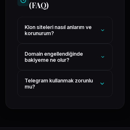
(FAQ)
Klon siteleri nasıl anlarım ve
korunurum?
Arama motorlarında "Sponsorlu"
Domain engellendiğinde
etiketiyle en üstte çıkan
bakiyeme ne olur?
bağlantıların büyük bir kısmı
kullanıcı verilerini çalmayı
Hiçbir şey olmaz. Holiganbet
hedefleyen oltalama (klon)
Telegram kullanmak zorunlu
sunucuları yurt dışında güvenli veri
mu?
sitelerdir. Orijinal altyapıda daima
merkezlerinde barındırılmaktadır.
%100 SSL sertifikası ve lisans
Engellenen sadece "alan adı"dır.
Teknik olarak bir zorunluluk
doğrulama linki bulunur. En kesin
Anycast rotasyonumuz sizi
olmamakla birlikte, dijital
koruma yöntemi, bu sayfa gibi
saniyeler içinde yeni adrese
güvenliğiniz ve avantajlı fırsatları
şifrelenmiş tüneller üzerinden
bağladığında, devam eden spor
kaçırmamanız adına VIP Telegram
erişim sağlamaktır.