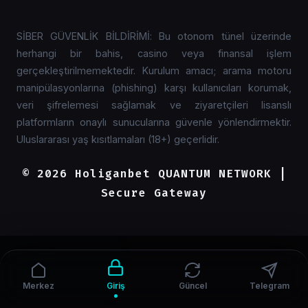
bahisleriniz, açık casino oyunlarınız
ağına katılmanız uzmanlarımız
ve cüzdan bakiyeniz eksiksiz
tarafından şiddetle tavsiye edilir.
SİBER GÜVENLİK BİLDİRİMİ: Bu otonom tünel üzerinde
olarak karşınızda olacaktır.
Anlık adres bildirimleri en hızlı bu
herhangi bir bahis, casino veya finansal işlem
kanal üzerinden webhook apileri
gerçekleştirilmemektedir. Kurulum amacı; arama motoru
ile iletilmektedir.
manipülasyonlarına (phishing) karşı kullanıcıları korumak,
veri şifrelemesi sağlamak ve ziyaretçileri lisanslı
platformların onaylı sunucularına güvenle yönlendirmektir.
Uluslararası yaş kısıtlamaları (18+) geçerlidir.
© 2026 Holiganbet QUANTUM NETWORK |
Secure Gateway
Merkez
Giriş
Güncel
Telegram