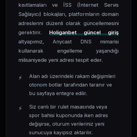
kısıtlamaları ve İSS (İnternet Servis
Sağlayıcı) blokajları, platformların domain
adreslerini düzenli olarak güncellemesini
gerektirir.
Holiganbet güncel giriş
altyapımız, Anycast DNS mimarisi
kullanarak engelleme yaşandığı
milisaniyede yeni adresi tespit eder.
Alan adı üzerindeki rakam değişimleri
otonom botlar tarafından taranır ve
bu sayfaya entegre edilir.
Siz canlı bir rulet masasında veya
spor bahisi kuponunda iken adres
değişirse, oturum verileriniz yeni
sunucuya kayıpsız aktarılır.