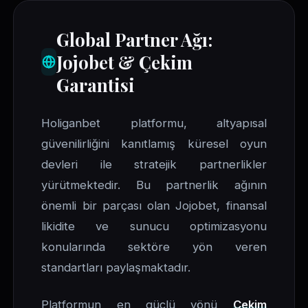
Global Partner Ağı:
Jojobet & Çekim
Garantisi
Holiganbet platformu, altyapısal
güvenilirliğini kanıtlamış küresel oyun
devleri ile stratejik partnerlikler
yürütmektedir. Bu partnerlik ağının
önemli bir parçası olan Jojobet, finansal
likidite ve sunucu optimizasyonu
konularında sektöre yön veren
standartları paylaşmaktadır.
Platformun en güçlü yönü
Çekim