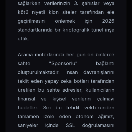
sağlarken verilerinizin 3. şahıslar veya
kötü niyetli klon siteler tarafından ele
geçirilmesini önlemek için 2026
standartlarında bir kriptografik tünel inşa
ettik.
Arama motorlarında her gün on binlerce
sahte "Sponsorlu" bağlantı
oluşturulmaktadır. İnsan davranışlarını
taklit eden yapay zeka botları tarafından
üretilen bu sahte adresler, kullanıcıların
finansal ve kişisel verilerini çalmayı
hedefler. Sizi bu tehdit vektöründen
tamamen izole eden otonom ağımız,
saniyeler içinde SSL doğrulamasını