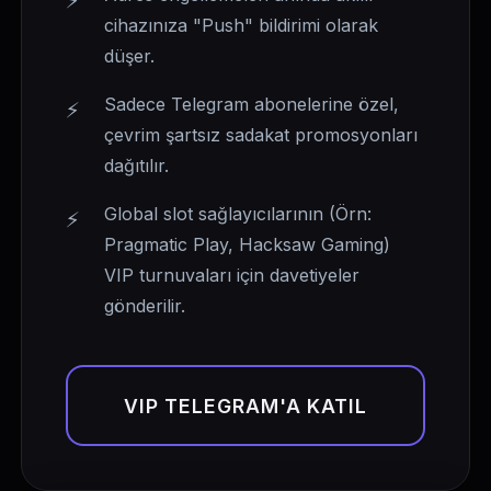
cihazınıza "Push" bildirimi olarak
düşer.
Sadece Telegram abonelerine özel,
çevrim şartsız sadakat promosyonları
dağıtılır.
Global slot sağlayıcılarının (Örn:
Pragmatic Play, Hacksaw Gaming)
VIP turnuvaları için davetiyeler
gönderilir.
VIP TELEGRAM'A KATIL