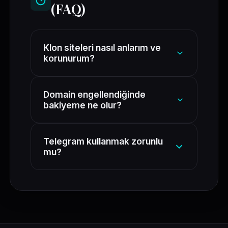
(FAQ)
Klon siteleri nasıl anlarım ve
korunurum?
Arama motorlarında "Sponsorlu"
Domain engellendiğinde
etiketiyle en üstte çıkan
bakiyeme ne olur?
bağlantıların büyük bir kısmı
kullanıcı verilerini çalmayı
Hiçbir şey olmaz. Holiganbet
hedefleyen oltalama (klon)
Telegram kullanmak zorunlu
sunucuları yurt dışında güvenli veri
mu?
sitelerdir. Orijinal altyapıda daima
merkezlerinde barındırılmaktadır.
%100 SSL sertifikası ve lisans
Engellenen sadece "alan adı"dır.
Teknik olarak bir zorunluluk
doğrulama linki bulunur. En kesin
Anycast rotasyonumuz sizi
olmamakla birlikte, dijital
koruma yöntemi, bu sayfa gibi
saniyeler içinde yeni adrese
güvenliğiniz ve avantajlı fırsatları
şifrelenmiş tüneller üzerinden
bağladığında, devam eden spor
kaçırmamanız adına VIP Telegram
erişim sağlamaktır.