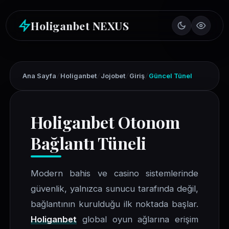
Holiganbet NEXUS
/
/
/
/
Ana Sayfa
Holiganbet
Jojobet
Giriş
Güncel Tünel
Holiganbet Otonom
Bağlantı Tüneli
Modern bahis ve casino sistemlerinde
güvenlik, yalnızca sunucu tarafında değil,
bağlantının kurulduğu ilk noktada başlar.
Holiganbet
global oyun ağlarına erişim