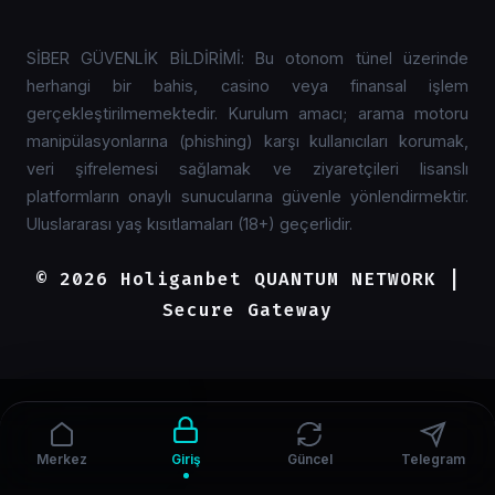
bahisleriniz, açık casino oyunlarınız
ağına katılmanız uzmanlarımız
ve cüzdan bakiyeniz eksiksiz
tarafından şiddetle tavsiye edilir.
SİBER GÜVENLİK BİLDİRİMİ: Bu otonom tünel üzerinde
olarak karşınızda olacaktır.
Anlık adres bildirimleri en hızlı bu
herhangi bir bahis, casino veya finansal işlem
kanal üzerinden webhook apileri
gerçekleştirilmemektedir. Kurulum amacı; arama motoru
ile iletilmektedir.
manipülasyonlarına (phishing) karşı kullanıcıları korumak,
veri şifrelemesi sağlamak ve ziyaretçileri lisanslı
platformların onaylı sunucularına güvenle yönlendirmektir.
Uluslararası yaş kısıtlamaları (18+) geçerlidir.
© 2026 Holiganbet QUANTUM NETWORK |
Secure Gateway
Merkez
Giriş
Güncel
Telegram