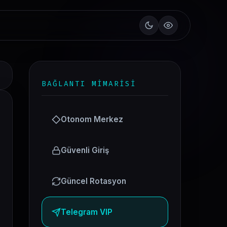
BAĞLANTI MIMARISI
Otonom Merkez
Güvenli Giriş
Güncel Rotasyon
Telegram VIP