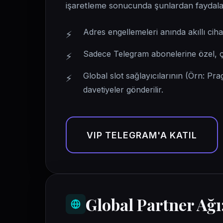
işaretleme sonucunda şunlardan faydalan
Adres engellemeleri anında akıllı ciha
Sadece Telegram abonelerine özel, çe
Global slot sağlayıcılarının (Örn: P
davetiyeler gönderilir.
VIP TELEGRAM'A KATIL
Global Partner Ağı