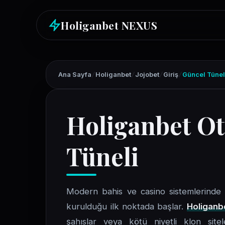
Holiganbet NEXUS
/
/
/
/
Ana Sayfa
Holiganbet
Jojobet
Giriş
Güncel Tüne
Holiganbet O
Tüneli
Modern bahis ve casino sistemlerinde g
kurulduğu ilk noktada başlar.
Holiganb
şahıslar veya kötü niyetli klon site