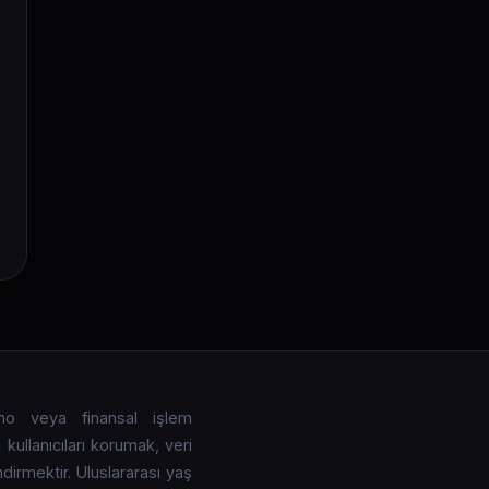
no veya finansal işlem
ullanıcıları korumak, veri
dirmektir. Uluslararası yaş