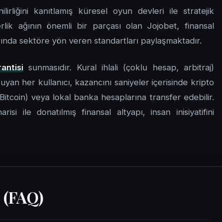
lirliğini kanıtlamış küresel oyun devleri ile stratejik
rlik ağının önemli bir parçası olan Jojobet, finansal
rında sektöre yön veren standartları paylaşmaktadır.
antisi
sunmasıdır. Kural ihlali (çoklu hesap, arbitraj)
uyan her kullanıcı, kazancını saniyeler içerisinde kripto
tcoin) veya lokal banka hesaplarına transfer edebilir.
si ile donatılmış finansal altyapı, insan inisiyatifini
ı (FAQ)