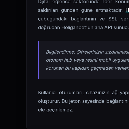
Dijital eğlence sektöründe lider konu
saldırıları günden güne artmaktadır.
H
çubuğundaki bağlantının ve SSL sertifi
doğrudan Holiganbet'un ana API sunucular
Bilgilendirme: Şifrelerinizin sızdırılma
otonom hub veya resmi mobil uygulama 
korunan bu kapıdan geçmeden verilerin
Kullanıcı oturumları, cihazınızın ağ ya
oluşturur. Bu jeton sayesinde bağlantını
ele geçirilemez.