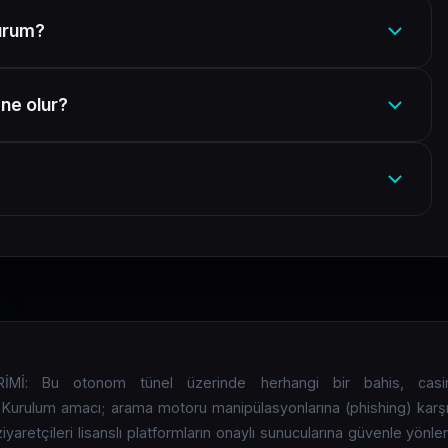
nurum?
tiyle en üstte çıkan bağlantıların büyük bir kısmı
ne olur?
 oltalama (klon) sitelerdir. Orijinal altyapıda daima
lama linki bulunur. En kesin koruma yöntemi, bu
arı yurt dışında güvenli veri merkezlerinde
den erişim sağlamaktır.
 "alan adı"dır. Anycast rotasyonumuz sizi saniyeler
m eden spor bahisleriniz, açık casino oyunlarınız ve
irlikte, dijital güvenliğiniz ve avantajlı fırsatları
ınızda olacaktır.
na katılmanız uzmanlarımız tarafından şiddetle
i en hızlı bu kanal üzerinden webhook apileri ile
İMİ: Bu otonom tünel üzerinde herhangi bir bahis, casi
 Kurulum amacı; arama motoru manipülasyonlarına (phishing) karşı k
yaretçileri lisanslı platformların onaylı sunucularına güvenle yönlen