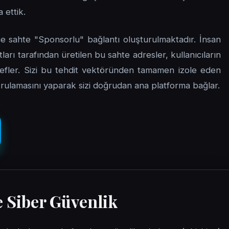
 ettik.
 sahte "Sponsorlu" bağlantı oluşturulmaktadır. İnsan
ları tarafından üretilen bu sahte adresler, kullanıcıların
hedefler. Sizi bu tehdit vektöründen tamamen izole eden
rulamasını yaparak sizi doğrudan ana platforma bağlar.
e Siber Güvenlik