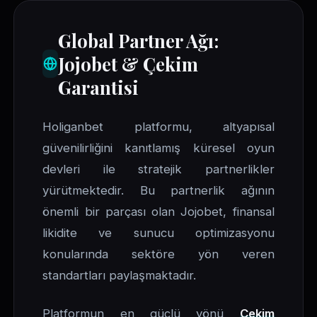
Global Partner Ağı:
Jojobet & Çekim
Garantisi
Holiganbet platformu, altyapısal
güvenilirliğini kanıtlamış küresel oyun
devleri ile stratejik partnerlikler
yürütmektedir. Bu partnerlik ağının
önemli bir parçası olan Jojobet, finansal
likidite ve sunucu optimizasyonu
konularında sektöre yön veren
standartları paylaşmaktadır.
Platformun en güçlü yönü
Çekim