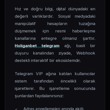
Hız ve doğru bilgi, dijital dünyadaki en
değerli varlıklardır. Sosyal medyadaki
manipülatif hesapların tuzağına
düşmemek için resmi haberleşme
kanallarına entegre olmanız şarttır.
Holiganbet telegram
ağı, basit bir
duyuru kanalından ziyade, Webhook
destekli interaktif bir ekosistemdir.
Telegram VIP ağına katılan kullanıcılar
sistem tarafından öncelikli olarak
işaretlenir. Bu işaretleme sonucunda
şunlardan faydalanırsınız:
Adres engellemeleri anında akıllı