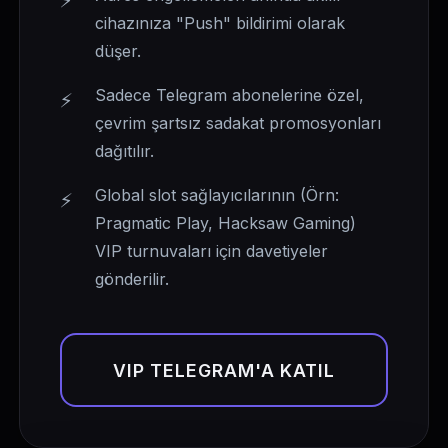
cihazınıza "Push" bildirimi olarak
düşer.
Sadece Telegram abonelerine özel,
çevrim şartsız sadakat promosyonları
dağıtılır.
Global slot sağlayıcılarının (Örn:
Pragmatic Play, Hacksaw Gaming)
VIP turnuvaları için davetiyeler
gönderilir.
VIP TELEGRAM'A KATIL