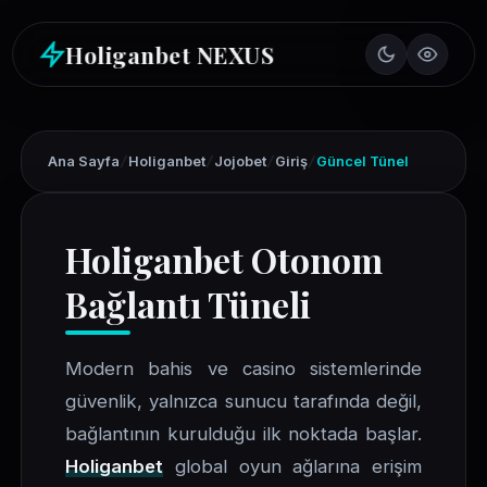
Holiganbet NEXUS
/
/
/
/
Ana Sayfa
Holiganbet
Jojobet
Giriş
Güncel Tünel
Holiganbet Otonom
Bağlantı Tüneli
Modern bahis ve casino sistemlerinde
güvenlik, yalnızca sunucu tarafında değil,
bağlantının kurulduğu ilk noktada başlar.
Holiganbet
global oyun ağlarına erişim