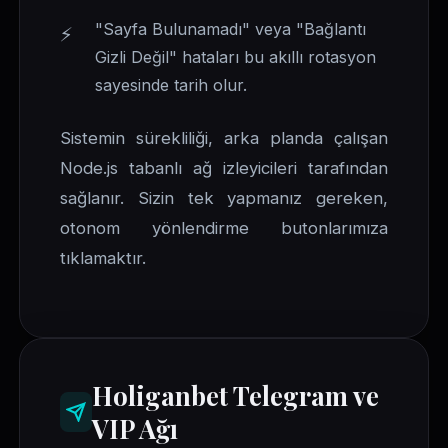
"Sayfa Bulunamadı" veya "Bağlantı
Gizli Değil" hataları bu akıllı rotasyon
sayesinde tarih olur.
Sistemin sürekliliği, arka planda çalışan
Node.js tabanlı ağ izleyicileri tarafından
sağlanır. Sizin tek yapmanız gereken,
otonom yönlendirme butonlarımıza
tıklamaktır.
Holiganbet Telegram ve
VIP Ağı