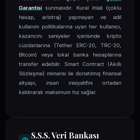
Garantisi
sunmasıdır. Kural ihlali (çoklu
hesap, arbitraj) yapmayan ve adil
kullanım politikalarına uyan her kullanıcı,
kazancını saniyeler içerisinde kripto
cüzdanlarına (Tether ERC-20, TRC-20,
Bitcoin) veya lokal banka hesaplarına
transfer edebilir. Smart Contract (Akıllı
Sözleşme) mimarisi ile donatılmış finansal
altyapı, insan inisiyatifini ortadan
kaldırarak maksimum hız sağlar.
S.S.S. Veri Bankası