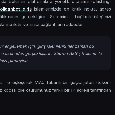
mda bulunan platformlara yönelik oltalama (phishing)
oliganbet giriş
işlemlerinizde en kritik nokta, adres
kasının gerçekliğidir. Sistemimiz, bağlantı isteğinizi
ına iletir ve aracı bağlantıları reddeder.
sını engellemek için, giriş işlemlerini her zaman bu
üzerinden gerçekleştirin. 256-bit AES şifreleme ile
izi girmeyiniz.
pısı ile eşleşerek MAC tabanlı bir geçici jeton (token)
z kopsa bile oturumunuz farklı bir IP adresi tarafından