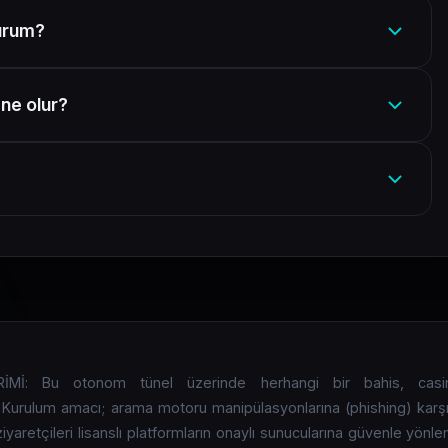
nurum?
tiyle en üstte çıkan bağlantıların büyük bir kısmı
ne olur?
 oltalama (klon) sitelerdir. Orijinal altyapıda daima
lama linki bulunur. En kesin koruma yöntemi, bu
arı yurt dışında güvenli veri merkezlerinde
den erişim sağlamaktır.
 "alan adı"dır. Anycast rotasyonumuz sizi saniyeler
m eden spor bahisleriniz, açık casino oyunlarınız ve
irlikte, dijital güvenliğiniz ve avantajlı fırsatları
ınızda olacaktır.
na katılmanız uzmanlarımız tarafından şiddetle
i en hızlı bu kanal üzerinden webhook apileri ile
İMİ: Bu otonom tünel üzerinde herhangi bir bahis, casi
 Kurulum amacı; arama motoru manipülasyonlarına (phishing) karşı k
yaretçileri lisanslı platformların onaylı sunucularına güvenle yönlen