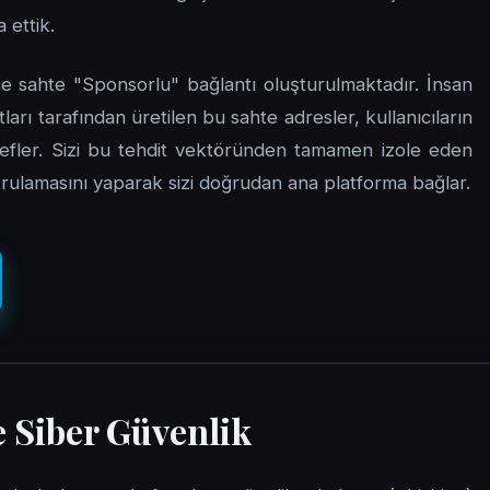
 ettik.
 sahte "Sponsorlu" bağlantı oluşturulmaktadır. İnsan
ları tarafından üretilen bu sahte adresler, kullanıcıların
hedefler. Sizi bu tehdit vektöründen tamamen izole eden
rulamasını yaparak sizi doğrudan ana platforma bağlar.
e Siber Güvenlik