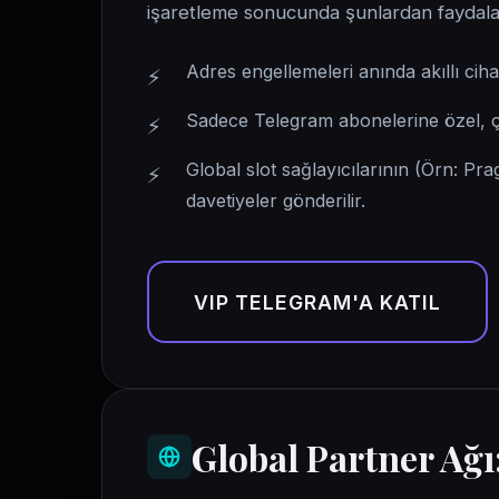
işaretleme sonucunda şunlardan faydalan
Adres engellemeleri anında akıllı ciha
Sadece Telegram abonelerine özel, çe
Global slot sağlayıcılarının (Örn: P
davetiyeler gönderilir.
VIP TELEGRAM'A KATIL
Global Partner Ağı