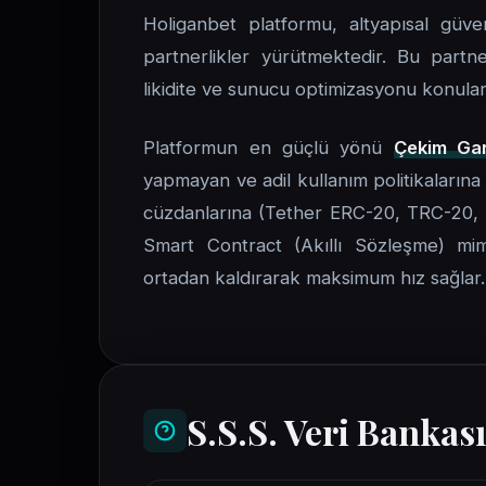
Holiganbet platformu, altyapısal güveni
partnerlikler yürütmektedir. Bu partne
likidite ve sunucu optimizasyonu konula
Platformun en güçlü yönü
Çekim Gar
yapmayan ve adil kullanım politikalarına 
cüzdanlarına (Tether ERC-20, TRC-20, Bi
Smart Contract (Akıllı Sözleşme) mimari
ortadan kaldırarak maksimum hız sağlar.
S.S.S. Veri Bankas