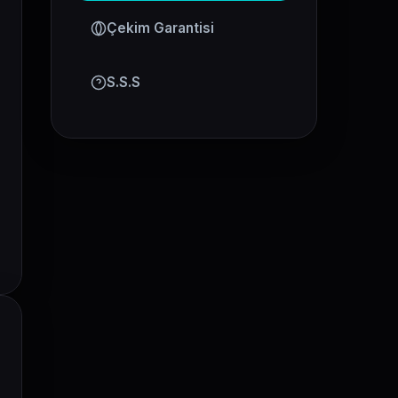
Çekim Garantisi
S.S.S