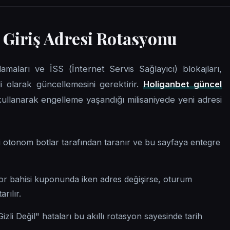
 Giriş Adresi Rotasyonu
amaları ve İSS (İnternet Servis Sağlayıcı) blokajları,
i olarak güncellemesini gerektirir.
Holiganbet güncel
ullanarak engelleme yaşandığı milisaniyede yeni adresi
i otonom botlar tarafından taranır ve bu sayfaya entegre
por bahisi kuponunda iken adres değişirse, oturum
rılır.
li Değil" hataları bu akıllı rotasyon sayesinde tarih