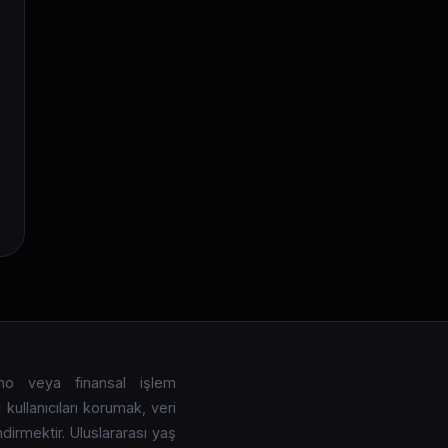
no veya finansal işlem
ullanıcıları korumak, veri
dirmektir. Uluslararası yaş