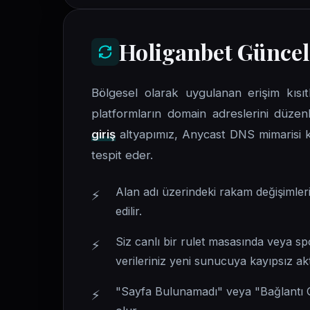
Holiganbet Güncel
Bölgesel olarak uygulanan erişim kısıtl
platformların domain adreslerini düzenl
giriş
altyapımız, Anycast DNS mimarisi k
tespit eder.
Alan adı üzerindeki rakam değişimler
edilir.
Siz canlı bir rulet masasında veya s
verileriniz yeni sunucuya kayıpsız akta
"Sayfa Bulunamadı" veya "Bağlantı Giz