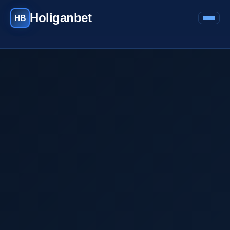
Holiganbet
HB