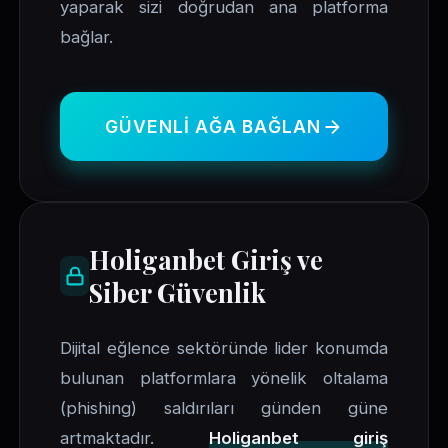
yaparak sizi doğrudan ana platforma
bağlar.
GÜVENLİ AĞA BAĞLAN
Holiganbet Giriş ve
Siber Güvenlik
Dijital eğlence sektöründe lider konumda
bulunan platformlara yönelik oltalama
(phishing) saldırıları günden güne
artmaktadır.
Holiganbet giriş