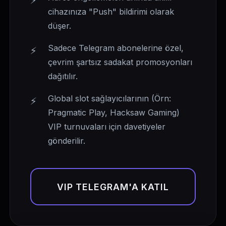
cihazınıza "Push" bildirimi olarak
düşer.
Sadece Telegram abonelerine özel,
çevrim şartsız sadakat promosyonları
dağıtılır.
Global slot sağlayıcılarının (Örn:
Pragmatic Play, Hacksaw Gaming)
VIP turnuvaları için davetiyeler
gönderilir.
VIP TELEGRAM'A KATIL