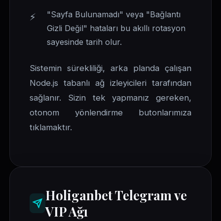
"Sayfa Bulunamadı" veya "Bağlantı
Gizli Değil" hataları bu akıllı rotasyon
sayesinde tarih olur.
Sistemin sürekliliği, arka planda çalışan
Node.js tabanlı ağ izleyicileri tarafından
sağlanır. Sizin tek yapmanız gereken,
otonom yönlendirme butonlarımıza
tıklamaktır.
Holiganbet Telegram ve
VIP Ağı