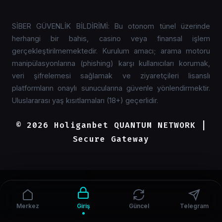
bahisleriniz, açık casino oyunlarınız
ağına katılmanız uzmanlarımız
ve cüzdan bakiyeniz eksiksiz
tarafından şiddetle tavsiye edilir.
SİBER GÜVENLİK BİLDİRİMİ: Bu otonom tünel üzerinde
olarak karşınızda olacaktır.
Anlık adres bildirimleri en hızlı bu
herhangi bir bahis, casino veya finansal işlem
kanal üzerinden webhook apileri
gerçekleştirilmemektedir. Kurulum amacı; arama motoru
ile iletilmektedir.
manipülasyonlarına (phishing) karşı kullanıcıları korumak,
veri şifrelemesi sağlamak ve ziyaretçileri lisanslı
platformların onaylı sunucularına güvenle yönlendirmektir.
Uluslararası yaş kısıtlamaları (18+) geçerlidir.
© 2026 Holiganbet QUANTUM NETWORK |
Secure Gateway
Merkez
Giriş
Güncel
Telegram