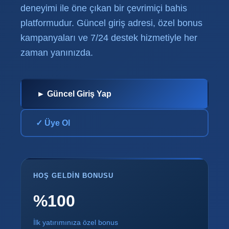
deneyimi ile öne çıkan bir çevrimiçi bahis
platformudur. Güncel giriş adresi, özel bonus
kampanyaları ve 7/24 destek hizmetiyle her
zaman yanınızda.
► Güncel Giriş Yap
✓ Üye Ol
HOŞ GELDIN BONUSU
%100
İlk yatırımınıza özel bonus