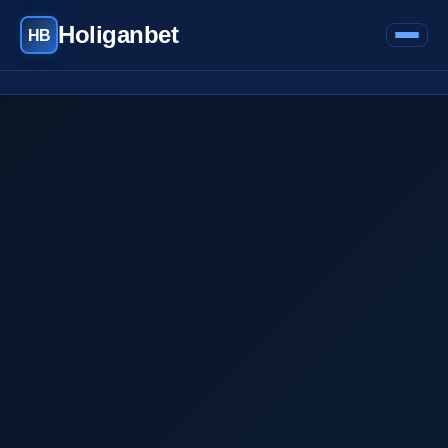
Holiganbet
HB