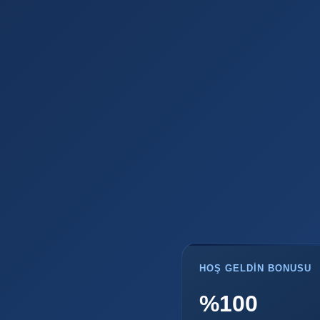
HOŞ GELDIN BONUSU
%100