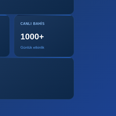
CANLI BAHIS
1000+
Günlük etkinlik