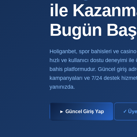
ile Kazan
Bugün Baş
Holiganbet, spor bahisleri ve casino
hızlı ve kullanıcı dostu deneyimi ile
bahis platformudur. Güncel giriş adr
kampanyaları ve 7/24 destek hizme
yanınızda.
► Güncel Giriş Yap
✓ Üye