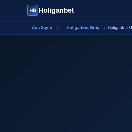
Holiganbet
HB
Ana Sayfa
Holiganbet Giriş
Holiganbet 