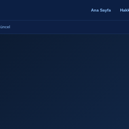
Ana Sayfa
Hak
Güncel