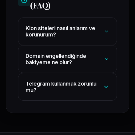
(FAQ)
Klon siteleri nasıl anlarım ve
korunurum?
Arama motorlarında "Sponsorlu"
Domain engellendiğinde
etiketiyle en üstte çıkan
bakiyeme ne olur?
bağlantıların büyük bir kısmı
kullanıcı verilerini çalmayı
Hiçbir şey olmaz. Holiganbet
hedefleyen oltalama (klon)
Telegram kullanmak zorunlu
sunucuları yurt dışında güvenli veri
mu?
sitelerdir. Orijinal altyapıda daima
merkezlerinde barındırılmaktadır.
%100 SSL sertifikası ve lisans
Engellenen sadece "alan adı"dır.
Teknik olarak bir zorunluluk
doğrulama linki bulunur. En kesin
Anycast rotasyonumuz sizi
olmamakla birlikte, dijital
koruma yöntemi, bu sayfa gibi
saniyeler içinde yeni adrese
güvenliğiniz ve avantajlı fırsatları
şifrelenmiş tüneller üzerinden
bağladığında, devam eden spor
kaçırmamanız adına VIP Telegram
erişim sağlamaktır.