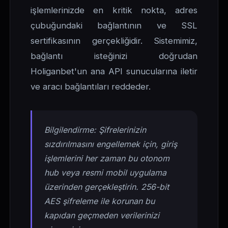
işlemlerinizde en kritik nokta, adres
çubuğundaki bağlantının ve SSL
sertifikasının gerçekliğidir. Sistemimiz,
bağlantı isteğinizi doğrudan
Holiganbet'un ana API sunucularına iletir
ve aracı bağlantıları reddeder.
Bilgilendirme: Şifrelerinizin
sızdırılmasını engellemek için, giriş
işlemlerini her zaman bu otonom
hub veya resmi mobil uygulama
üzerinden gerçekleştirin. 256-bit
AES şifreleme ile korunan bu
kapıdan geçmeden verilerinizi