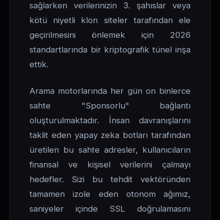
sağlarken verilerinizin 3. şahıslar veya
kötü niyetli klon siteler tarafından ele
geçirilmesini önlemek için 2026
standartlarında bir kriptografik tünel inşa
ettik.
Arama motorlarında her gün on binlerce
sahte "Sponsorlu" bağlantı
oluşturulmaktadır. İnsan davranışlarını
taklit eden yapay zeka botları tarafından
üretilen bu sahte adresler, kullanıcıların
finansal ve kişisel verilerini çalmayı
hedefler. Sizi bu tehdit vektöründen
tamamen izole eden otonom ağımız,
saniyeler içinde SSL doğrulamasını