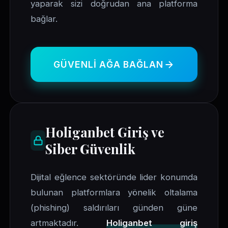
yaparak sizi doğrudan ana platforma
bağlar.
GÜVENLİ AĞA BAĞLAN
Holiganbet Giriş ve
Siber Güvenlik
Dijital eğlence sektöründe lider konumda
bulunan platformlara yönelik oltalama
(phishing) saldırıları günden güne
artmaktadır.
Holiganbet giriş