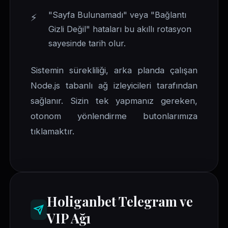
"Sayfa Bulunamadı" veya "Bağlantı
Gizli Değil" hataları bu akıllı rotasyon
sayesinde tarih olur.
Sistemin sürekliliği, arka planda çalışan
Node.js tabanlı ağ izleyicileri tarafından
sağlanır. Sizin tek yapmanız gereken,
otonom yönlendirme butonlarımıza
tıklamaktır.
Holiganbet Telegram ve
VIP Ağı