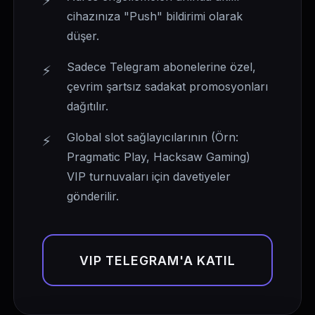
cihazınıza "Push" bildirimi olarak
düşer.
Sadece Telegram abonelerine özel,
çevrim şartsız sadakat promosyonları
dağıtılır.
Global slot sağlayıcılarının (Örn:
Pragmatic Play, Hacksaw Gaming)
VIP turnuvaları için davetiyeler
gönderilir.
VIP TELEGRAM'A KATIL