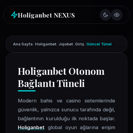
Holiganbet NEXUS
/
/
/
/
Ana Sayfa
Holiganbet
Jojobet
Giriş
Güncel Tünel
Holiganbet Otonom
Bağlantı Tüneli
Modern bahis ve casino sistemlerinde
güvenlik, yalnızca sunucu tarafında değil,
bağlantının kurulduğu ilk noktada başlar.
Holiganbet
global oyun ağlarına erişim