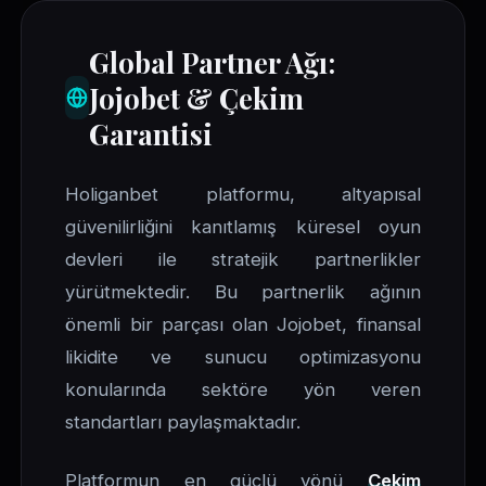
Global Partner Ağı:
Jojobet & Çekim
Garantisi
Holiganbet platformu, altyapısal
güvenilirliğini kanıtlamış küresel oyun
devleri ile stratejik partnerlikler
yürütmektedir. Bu partnerlik ağının
önemli bir parçası olan Jojobet, finansal
likidite ve sunucu optimizasyonu
konularında sektöre yön veren
standartları paylaşmaktadır.
Platformun en güçlü yönü
Çekim