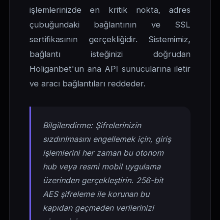
işlemlerinizde en kritik nokta, adres
çubuğundaki bağlantının ve SSL
sertifikasının gerçekliğidir. Sistemimiz,
bağlantı isteğinizi doğrudan
Holiganbet'un ana API sunucularına iletir
ve aracı bağlantıları reddeder.
Bilgilendirme: Şifrelerinizin
sızdırılmasını engellemek için, giriş
işlemlerini her zaman bu otonom
hub veya resmi mobil uygulama
üzerinden gerçekleştirin. 256-bit
AES şifreleme ile korunan bu
kapıdan geçmeden verilerinizi