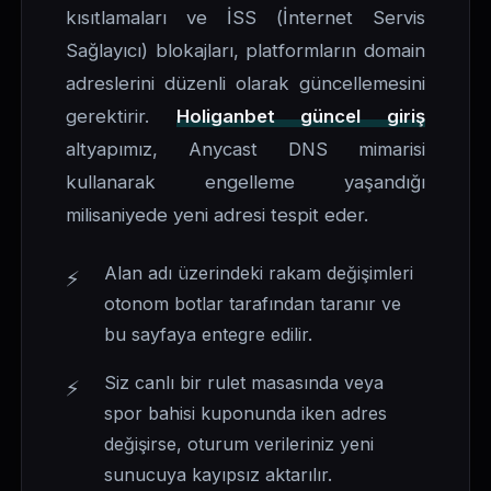
kısıtlamaları ve İSS (İnternet Servis
Sağlayıcı) blokajları, platformların domain
adreslerini düzenli olarak güncellemesini
gerektirir.
Holiganbet güncel giriş
altyapımız, Anycast DNS mimarisi
kullanarak engelleme yaşandığı
milisaniyede yeni adresi tespit eder.
Alan adı üzerindeki rakam değişimleri
otonom botlar tarafından taranır ve
bu sayfaya entegre edilir.
Siz canlı bir rulet masasında veya
spor bahisi kuponunda iken adres
değişirse, oturum verileriniz yeni
sunucuya kayıpsız aktarılır.