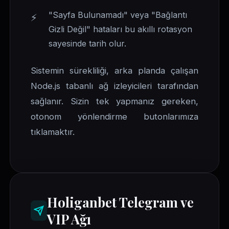
"Sayfa Bulunamadı" veya "Bağlantı
Gizli Değil" hataları bu akıllı rotasyon
sayesinde tarih olur.
Sistemin sürekliliği, arka planda çalışan
Node.js tabanlı ağ izleyicileri tarafından
sağlanır. Sizin tek yapmanız gereken,
otonom yönlendirme butonlarımıza
tıklamaktır.
Holiganbet Telegram ve
VIP Ağı