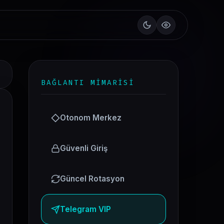
BAĞLANTI MIMARISI
Otonom Merkez
Güvenli Giriş
Güncel Rotasyon
Telegram VIP