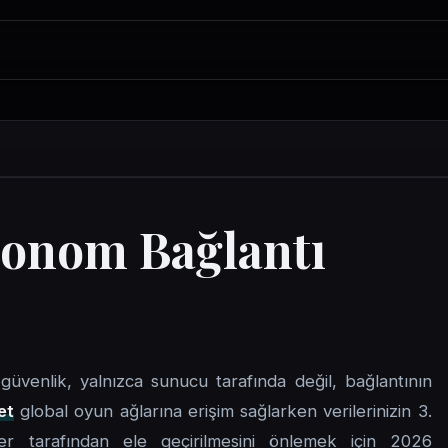
l
tonom Bağlantı
üvenlik, yalnızca sunucu tarafında değil, bağlantının
et
global oyun ağlarına erişim sağlarken verilerinizin 3.
ler tarafından ele geçirilmesini önlemek için 2026