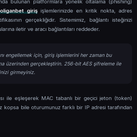
mda bulunan platformlara yönelik oltalama (phishing)
oliganbet giriş
işlemlerinizde en kritik nokta, adres
kasının gerçekliğidir. Sistemimiz, bağlantı isteğinizi
ına iletir ve aracı bağlantıları reddeder.
sını engellemek için, giriş işlemlerini her zaman bu
üzerinden gerçekleştirin. 256-bit AES şifreleme ile
izi girmeyiniz.
pısı ile eşleşerek MAC tabanlı bir geçici jeton (token)
z kopsa bile oturumunuz farklı bir IP adresi tarafından