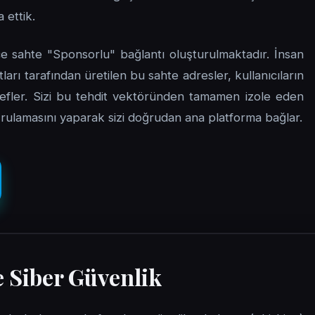
 ettik.
 sahte "Sponsorlu" bağlantı oluşturulmaktadır. İnsan
ları tarafından üretilen bu sahte adresler, kullanıcıların
hedefler. Sizi bu tehdit vektöründen tamamen izole eden
rulamasını yaparak sizi doğrudan ana platforma bağlar.
e Siber Güvenlik