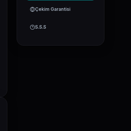
Çekim Garantisi
S.S.S