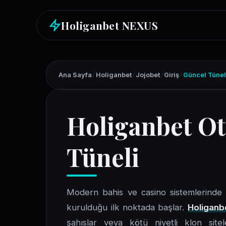
Holiganbet NEXUS
/
/
/
/
Ana Sayfa
Holiganbet
Jojobet
Giriş
Güncel Tüne
Holiganbet O
Tüneli
Modern bahis ve casino sistemlerinde g
kurulduğu ilk noktada başlar.
Holiganb
şahıslar veya kötü niyetli klon site