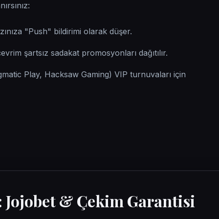
ırsınız:
zınıza "Push" bildirimi olarak düşer.
vrim şartsız sadakat promosyonları dağıtılır.
ragmatic Play, Hacksaw Gaming) VIP turnuvaları için
: Jojobet & Çekim Garantisi