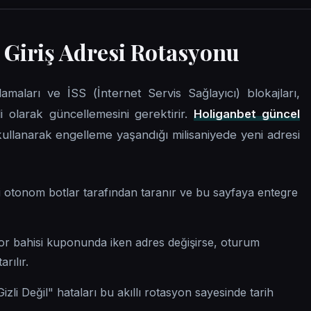
 Giriş Adresi Rotasyonu
amaları ve İSS (İnternet Servis Sağlayıcı) blokajları,
i olarak güncellemesini gerektirir.
Holiganbet güncel
ullanarak engelleme yaşandığı milisaniyede yeni adresi
i otonom botlar tarafından taranır ve bu sayfaya entegre
por bahisi kuponunda iken adres değişirse, oturum
rılır.
li Değil" hataları bu akıllı rotasyon sayesinde tarih