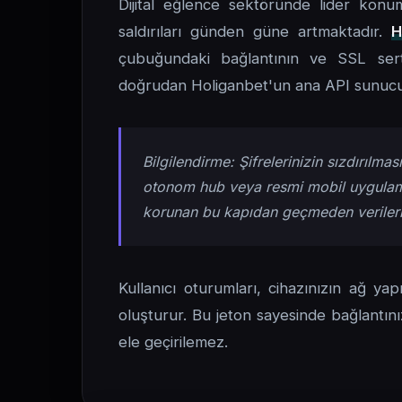
Dijital eğlence sektöründe lider konu
saldırıları günden güne artmaktadır.
H
çubuğundaki bağlantının ve SSL sertifi
doğrudan Holiganbet'un ana API sunucular
Bilgilendirme: Şifrelerinizin sızdırılma
otonom hub veya resmi mobil uygulama 
korunan bu kapıdan geçmeden verilerin
Kullanıcı oturumları, cihazınızın ağ ya
oluşturur. Bu jeton sayesinde bağlantını
ele geçirilemez.