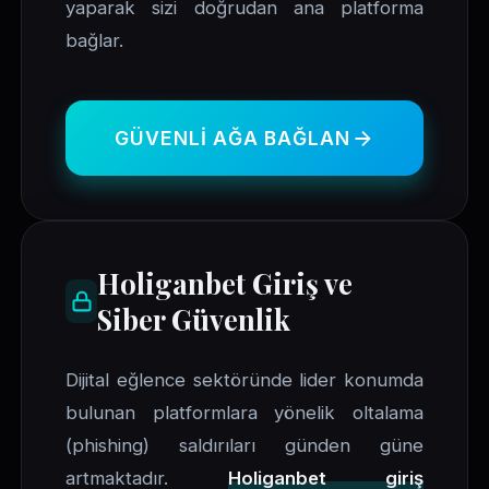
yaparak sizi doğrudan ana platforma
bağlar.
GÜVENLİ AĞA BAĞLAN
Holiganbet Giriş ve
Siber Güvenlik
Dijital eğlence sektöründe lider konumda
bulunan platformlara yönelik oltalama
(phishing) saldırıları günden güne
artmaktadır.
Holiganbet giriş