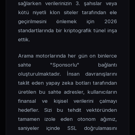
sağlarken verilerinizin 3. şahıslar veya
kötü niyetli klon siteler tarafından ele
geçirilmesini önlemek için 2026
standartlarında bir kriptografik tünel inşa
ettik.
Arama motorlarında her gün on binlerce
sahte "Sponsorlu" bağlantı
oluşturulmaktadır. İnsan davranışlarını
taklit eden yapay zeka botları tarafından
üretilen bu sahte adresler, kullanıcıların
finansal ve kişisel verilerini çalmayı
hedefler. Sizi bu tehdit vektöründen
tamamen izole eden otonom ağımız,
saniyeler içinde SSL doğrulamasını