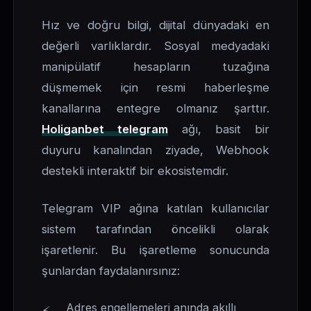
Hız ve doğru bilgi, dijital dünyadaki en
değerli varlıklardır. Sosyal medyadaki
manipülatif hesapların tuzağına
düşmemek için resmi haberleşme
kanallarına entegre olmanız şarttır.
Holiganbet telegram
ağı, basit bir
duyuru kanalından ziyade, Webhook
destekli interaktif bir ekosistemdir.
Telegram VIP ağına katılan kullanıcılar
sistem tarafından öncelikli olarak
işaretlenir. Bu işaretleme sonucunda
şunlardan faydalanırsınız:
Adres engellemeleri anında akıllı