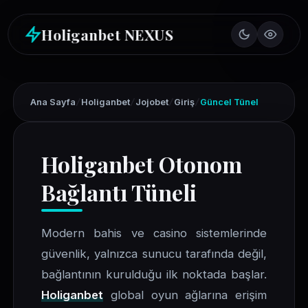
Holiganbet NEXUS
/
/
/
/
Ana Sayfa
Holiganbet
Jojobet
Giriş
Güncel Tünel
Holiganbet Otonom
Bağlantı Tüneli
Modern bahis ve casino sistemlerinde
güvenlik, yalnızca sunucu tarafında değil,
bağlantının kurulduğu ilk noktada başlar.
Holiganbet
global oyun ağlarına erişim