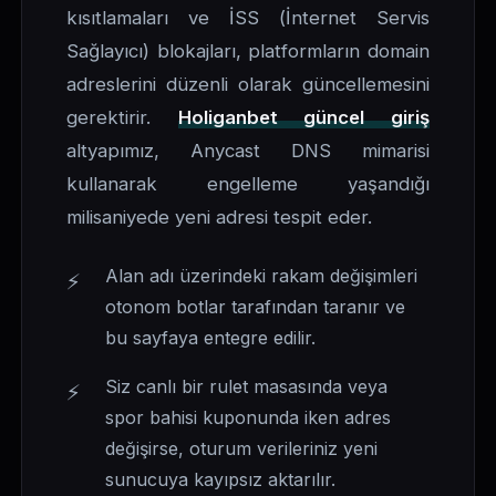
kısıtlamaları ve İSS (İnternet Servis
Sağlayıcı) blokajları, platformların domain
adreslerini düzenli olarak güncellemesini
gerektirir.
Holiganbet güncel giriş
altyapımız, Anycast DNS mimarisi
kullanarak engelleme yaşandığı
milisaniyede yeni adresi tespit eder.
Alan adı üzerindeki rakam değişimleri
otonom botlar tarafından taranır ve
bu sayfaya entegre edilir.
Siz canlı bir rulet masasında veya
spor bahisi kuponunda iken adres
değişirse, oturum verileriniz yeni
sunucuya kayıpsız aktarılır.