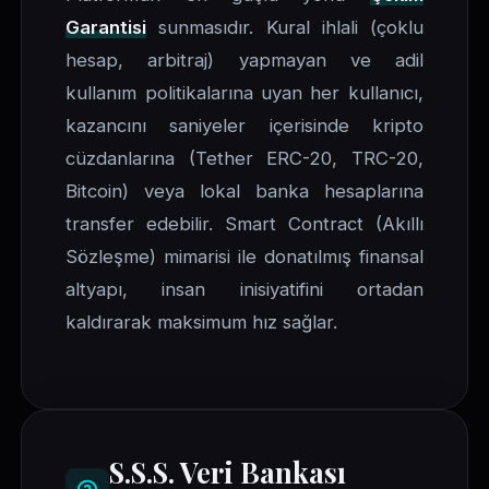
Garantisi
sunmasıdır. Kural ihlali (çoklu
hesap, arbitraj) yapmayan ve adil
kullanım politikalarına uyan her kullanıcı,
kazancını saniyeler içerisinde kripto
cüzdanlarına (Tether ERC-20, TRC-20,
Bitcoin) veya lokal banka hesaplarına
transfer edebilir. Smart Contract (Akıllı
Sözleşme) mimarisi ile donatılmış finansal
altyapı, insan inisiyatifini ortadan
kaldırarak maksimum hız sağlar.
S.S.S. Veri Bankası