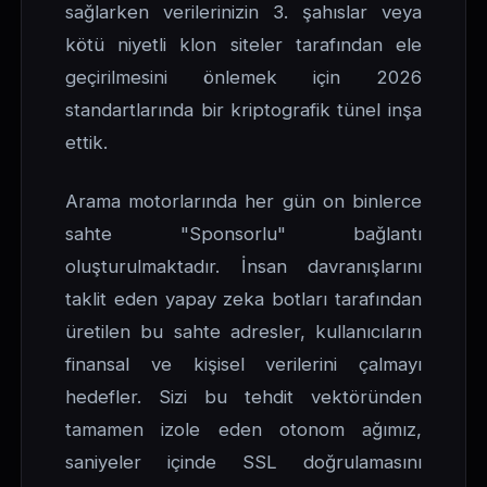
sağlarken verilerinizin 3. şahıslar veya
kötü niyetli klon siteler tarafından ele
geçirilmesini önlemek için 2026
standartlarında bir kriptografik tünel inşa
ettik.
Arama motorlarında her gün on binlerce
sahte "Sponsorlu" bağlantı
oluşturulmaktadır. İnsan davranışlarını
taklit eden yapay zeka botları tarafından
üretilen bu sahte adresler, kullanıcıların
finansal ve kişisel verilerini çalmayı
hedefler. Sizi bu tehdit vektöründen
tamamen izole eden otonom ağımız,
saniyeler içinde SSL doğrulamasını