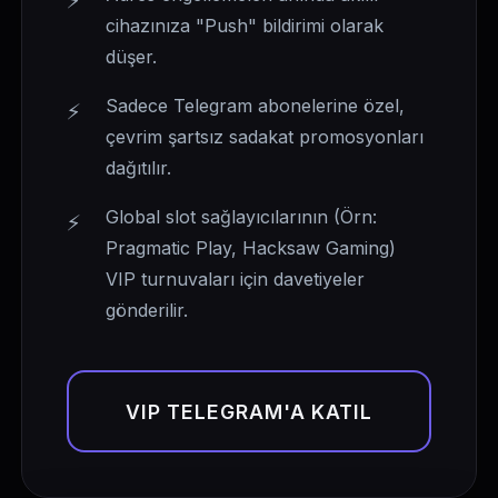
cihazınıza "Push" bildirimi olarak
düşer.
Sadece Telegram abonelerine özel,
çevrim şartsız sadakat promosyonları
dağıtılır.
Global slot sağlayıcılarının (Örn:
Pragmatic Play, Hacksaw Gaming)
VIP turnuvaları için davetiyeler
gönderilir.
VIP TELEGRAM'A KATIL