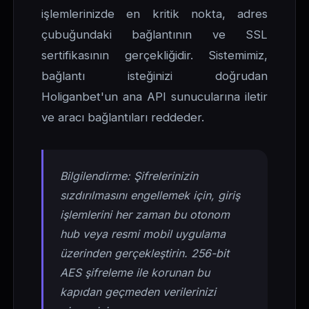
işlemlerinizde en kritik nokta, adres
çubuğundaki bağlantının ve SSL
sertifikasının gerçekliğidir. Sistemimiz,
bağlantı isteğinizi doğrudan
Holiganbet'un ana API sunucularına iletir
ve aracı bağlantıları reddeder.
Bilgilendirme: Şifrelerinizin
sızdırılmasını engellemek için, giriş
işlemlerini her zaman bu otonom
hub veya resmi mobil uygulama
üzerinden gerçekleştirin. 256-bit
AES şifreleme ile korunan bu
kapıdan geçmeden verilerinizi