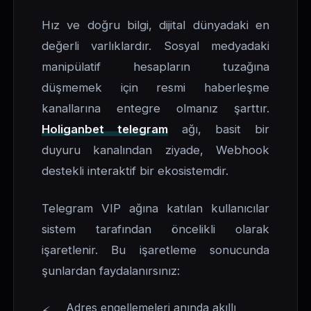
Hız ve doğru bilgi, dijital dünyadaki en
değerli varlıklardır. Sosyal medyadaki
manipülatif hesapların tuzağına
düşmemek için resmi haberleşme
kanallarına entegre olmanız şarttır.
Holiganbet telegram
ağı, basit bir
duyuru kanalından ziyade, Webhook
destekli interaktif bir ekosistemdir.
Telegram VIP ağına katılan kullanıcılar
sistem tarafından öncelikli olarak
işaretlenir. Bu işaretleme sonucunda
şunlardan faydalanırsınız:
Adres engellemeleri anında akıllı