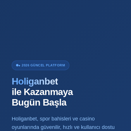
● 2026 GÜNCEL PLATFORM
Holiganbet
ile Kazanmaya
Bugün Başla
Holiganbet, spor bahisleri ve casino
oyunlarında güvenilir, hızlı ve kullanıcı dostu