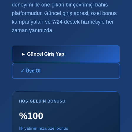
deneyimi ile öne çıkan bir çevrimiçi bahis
platformudur. Güncel giriş adresi, özel bonus
kampanyaları ve 7/24 destek hizmetiyle her
zaman yanınızda.
► Güncel Giriş Yap
✓ Üye Ol
HOŞ GELDIN BONUSU
%100
İlk yatırımınıza özel bonus