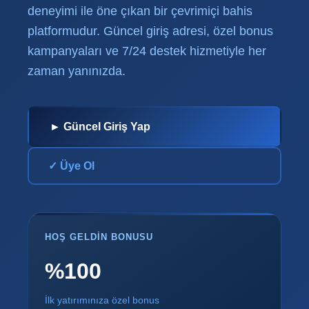
deneyimi ile öne çıkan bir çevrimiçi bahis
platformudur. Güncel giriş adresi, özel bonus
kampanyaları ve 7/24 destek hizmetiyle her
zaman yanınızda.
► Güncel Giriş Yap
✓ Üye Ol
HOŞ GELDIN BONUSU
%100
İlk yatırımınıza özel bonus