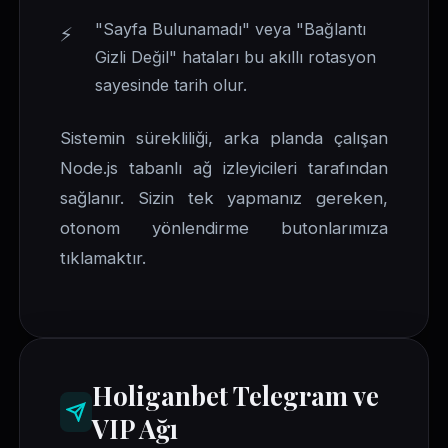
"Sayfa Bulunamadı" veya "Bağlantı
Gizli Değil" hataları bu akıllı rotasyon
sayesinde tarih olur.
Sistemin sürekliliği, arka planda çalışan
Node.js tabanlı ağ izleyicileri tarafından
sağlanır. Sizin tek yapmanız gereken,
otonom yönlendirme butonlarımıza
tıklamaktır.
Holiganbet Telegram ve
VIP Ağı