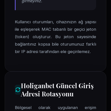
girmeyiniz.
Kullanıcı oturumları, cihazınızın ağ yapısı
ile eşleşerek MAC tabanlı bir geçici jeton
(token) oluşturur. Bu jeton sayesinde
bağlantınız kopsa bile oturumunuz farklı
bir IP adresi tarafından ele geçirilemez.
Holiganbet Güncel Giriş
Adresi Rotasyonu
Bölgesel olarak uygulanan erişim