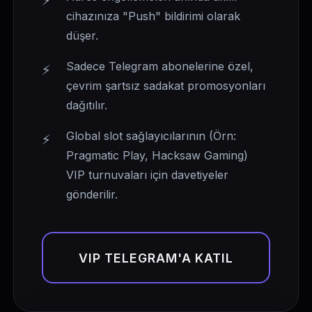
cihazınıza "Push" bildirimi olarak
düşer.
Sadece Telegram abonelerine özel,
çevrim şartsız sadakat promosyonları
dağıtılır.
Global slot sağlayıcılarının (Örn:
Pragmatic Play, Hacksaw Gaming)
VIP turnuvaları için davetiyeler
gönderilir.
VIP TELEGRAM'A KATIL