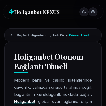
Holiganbet NEXUS
/
/
/
/
Ana Sayfa
Holiganbet
Jojobet
Giriş
Güncel Tünel
Holiganbet Otonom
Bağlantı Tüneli
Modern bahis ve casino sistemlerinde
güvenlik, yalnızca sunucu tarafında değil,
bağlantının kurulduğu ilk noktada başlar.
Holiganbet
global oyun ağlarına erişim