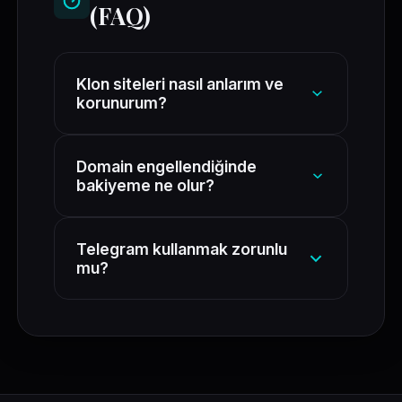
(FAQ)
Klon siteleri nasıl anlarım ve
korunurum?
Arama motorlarında "Sponsorlu"
Domain engellendiğinde
etiketiyle en üstte çıkan
bakiyeme ne olur?
bağlantıların büyük bir kısmı
kullanıcı verilerini çalmayı
Hiçbir şey olmaz. Holiganbet
hedefleyen oltalama (klon)
Telegram kullanmak zorunlu
sunucuları yurt dışında güvenli veri
mu?
sitelerdir. Orijinal altyapıda daima
merkezlerinde barındırılmaktadır.
%100 SSL sertifikası ve lisans
Engellenen sadece "alan adı"dır.
Teknik olarak bir zorunluluk
doğrulama linki bulunur. En kesin
Anycast rotasyonumuz sizi
olmamakla birlikte, dijital
koruma yöntemi, bu sayfa gibi
saniyeler içinde yeni adrese
güvenliğiniz ve avantajlı fırsatları
şifrelenmiş tüneller üzerinden
bağladığında, devam eden spor
kaçırmamanız adına VIP Telegram
erişim sağlamaktır.