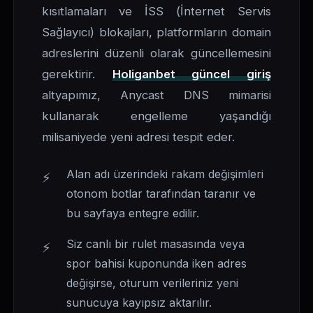
kısıtlamaları ve İSS (İnternet Servis
Sağlayıcı) blokajları, platformların domain
adreslerini düzenli olarak güncellemesini
gerektirir.
Holiganbet güncel giriş
altyapımız, Anycast DNS mimarisi
kullanarak engelleme yaşandığı
milisaniyede yeni adresi tespit eder.
Alan adı üzerindeki rakam değişimleri
otonom botlar tarafından taranır ve
bu sayfaya entegre edilir.
Siz canlı bir rulet masasında veya
spor bahisi kuponunda iken adres
değişirse, oturum verileriniz yeni
sunucuya kayıpsız aktarılır.