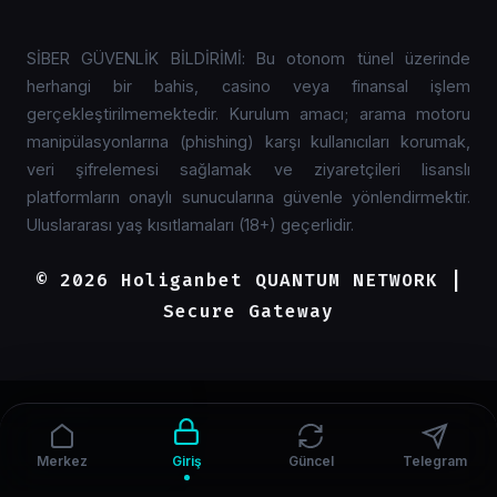
bahisleriniz, açık casino oyunlarınız
ağına katılmanız uzmanlarımız
ve cüzdan bakiyeniz eksiksiz
tarafından şiddetle tavsiye edilir.
SİBER GÜVENLİK BİLDİRİMİ: Bu otonom tünel üzerinde
olarak karşınızda olacaktır.
Anlık adres bildirimleri en hızlı bu
herhangi bir bahis, casino veya finansal işlem
kanal üzerinden webhook apileri
gerçekleştirilmemektedir. Kurulum amacı; arama motoru
ile iletilmektedir.
manipülasyonlarına (phishing) karşı kullanıcıları korumak,
veri şifrelemesi sağlamak ve ziyaretçileri lisanslı
platformların onaylı sunucularına güvenle yönlendirmektir.
Uluslararası yaş kısıtlamaları (18+) geçerlidir.
© 2026 Holiganbet QUANTUM NETWORK |
Secure Gateway
Merkez
Giriş
Güncel
Telegram