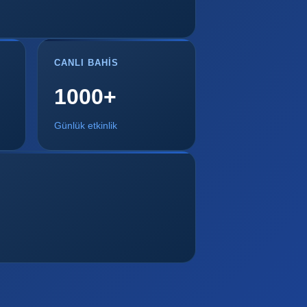
CANLI BAHIS
1000+
Günlük etkinlik