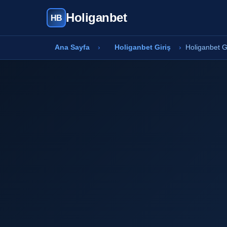
Holiganbet
HB
Ana Sayfa
Holiganbet Giriş
Holiganbet 