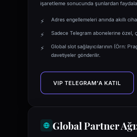
işaretleme sonucunda şunlardan faydalan
Adres engellemeleri anında akıllı ciha
Sadece Telegram abonelerine özel, çe
Global slot sağlayıcılarının (Örn: P
davetiyeler gönderilir.
VIP TELEGRAM'A KATIL
Global Partner Ağı