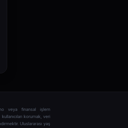
no veya finansal işlem
ullanıcıları korumak, veri
dirmektir. Uluslararası yaş