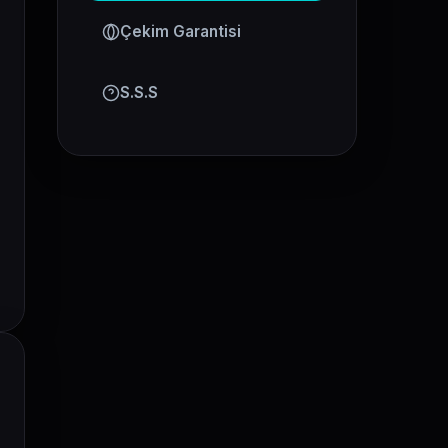
Çekim Garantisi
S.S.S