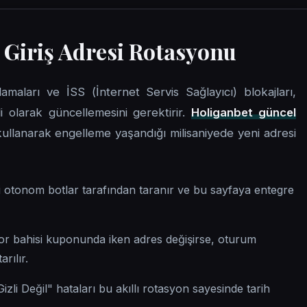
 Giriş Adresi Rotasyonu
amaları ve İSS (İnternet Servis Sağlayıcı) blokajları,
i olarak güncellemesini gerektirir.
Holiganbet güncel
ullanarak engelleme yaşandığı milisaniyede yeni adresi
i otonom botlar tarafından taranır ve bu sayfaya entegre
por bahisi kuponunda iken adres değişirse, oturum
rılır.
li Değil" hataları bu akıllı rotasyon sayesinde tarih