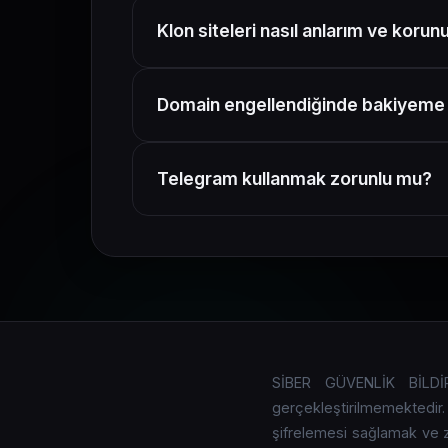
Klon siteleri nasıl anlarım ve koru
Arama motorlarında "Sponsorlu" etike
Domain engellendiğinde bakiyeme 
kullanıcı verilerini çalmayı hedefleyen
%100 SSL sertifikası ve lisans doğru
Hiçbir şey olmaz. Holiganbet sunucul
sayfa gibi şifrelenmiş tüneller üzerin
Telegram kullanmak zorunlu mu?
barındırılmaktadır. Engellenen sadece
içinde yeni adrese bağladığında, deva
Teknik olarak bir zorunluluk olmamakla b
cüzdan bakiyeniz eksiksiz olarak karş
kaçırmamanız adına VIP Telegram ağı
tavsiye edilir. Anlık adres bildirimler
iletilmektedir.
SİBER GÜVENLİK BİLDİR
gerçekleştirilmemektedir.
şifrelemesi sağlamak ve zi