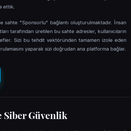
 ettik.
 sahte "Sponsorlu" bağlantı oluşturulmaktadır. İnsan
ları tarafından üretilen bu sahte adresler, kullanıcıların
hedefler. Sizi bu tehdit vektöründen tamamen izole eden
rulamasını yaparak sizi doğrudan ana platforma bağlar.
e Siber Güvenlik