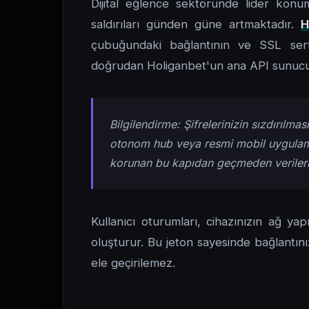
Dijital eğlence sektöründe lider konu
saldırıları günden güne artmaktadır.
H
çubuğundaki bağlantının ve SSL sertifi
doğrudan Holiganbet'un ana API sunucular
Bilgilendirme: Şifrelerinizin sızdırılma
otonom hub veya resmi mobil uygulama 
korunan bu kapıdan geçmeden verilerin
Kullanıcı oturumları, cihazınızın ağ ya
oluşturur. Bu jeton sayesinde bağlantını
ele geçirilemez.