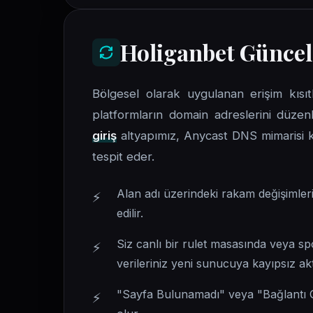
Holiganbet Güncel
Bölgesel olarak uygulanan erişim kısıtl
platformların domain adreslerini düzenl
giriş
altyapımız, Anycast DNS mimarisi k
tespit eder.
Alan adı üzerindeki rakam değişimler
edilir.
Siz canlı bir rulet masasında veya s
verileriniz yeni sunucuya kayıpsız akta
"Sayfa Bulunamadı" veya "Bağlantı Giz