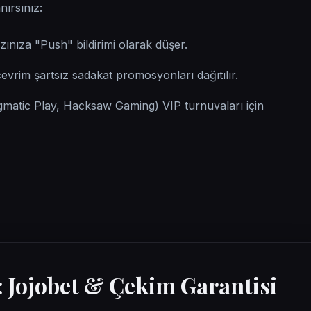
ırsınız:
zınıza "Push" bildirimi olarak düşer.
vrim şartsız sadakat promosyonları dağıtılır.
ragmatic Play, Hacksaw Gaming) VIP turnuvaları için
: Jojobet & Çekim Garantisi