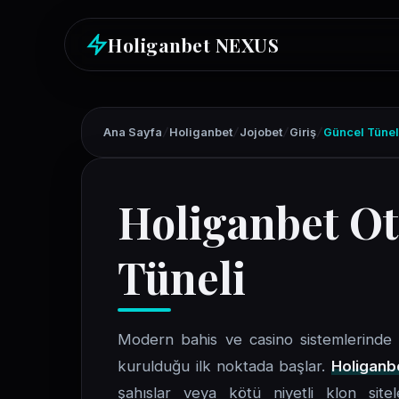
Holiganbet NEXUS
/
/
/
/
Ana Sayfa
Holiganbet
Jojobet
Giriş
Güncel Tüne
Holiganbet O
Tüneli
Modern bahis ve casino sistemlerinde g
kurulduğu ilk noktada başlar.
Holiganb
şahıslar veya kötü niyetli klon site