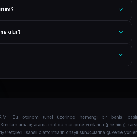
nurum?
tiyle en üstte çıkan bağlantıların büyük bir kısmı
ne olur?
 oltalama (klon) sitelerdir. Orijinal altyapıda daima
lama linki bulunur. En kesin koruma yöntemi, bu
arı yurt dışında güvenli veri merkezlerinde
den erişim sağlamaktır.
 "alan adı"dır. Anycast rotasyonumuz sizi saniyeler
m eden spor bahisleriniz, açık casino oyunlarınız ve
irlikte, dijital güvenliğiniz ve avantajlı fırsatları
ınızda olacaktır.
na katılmanız uzmanlarımız tarafından şiddetle
i en hızlı bu kanal üzerinden webhook apileri ile
İMİ: Bu otonom tünel üzerinde herhangi bir bahis, casi
 Kurulum amacı; arama motoru manipülasyonlarına (phishing) karşı k
yaretçileri lisanslı platformların onaylı sunucularına güvenle yönlen