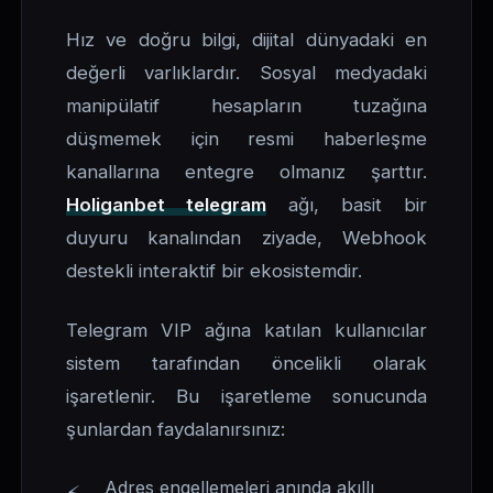
Hız ve doğru bilgi, dijital dünyadaki en
değerli varlıklardır. Sosyal medyadaki
manipülatif hesapların tuzağına
düşmemek için resmi haberleşme
kanallarına entegre olmanız şarttır.
Holiganbet telegram
ağı, basit bir
duyuru kanalından ziyade, Webhook
destekli interaktif bir ekosistemdir.
Telegram VIP ağına katılan kullanıcılar
sistem tarafından öncelikli olarak
işaretlenir. Bu işaretleme sonucunda
şunlardan faydalanırsınız:
Adres engellemeleri anında akıllı