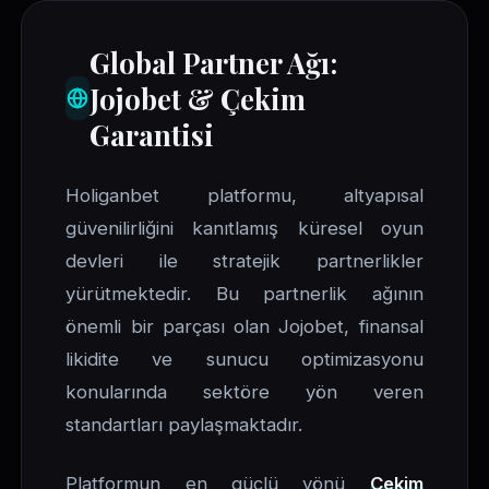
Global Partner Ağı:
Jojobet & Çekim
Garantisi
Holiganbet platformu, altyapısal
güvenilirliğini kanıtlamış küresel oyun
devleri ile stratejik partnerlikler
yürütmektedir. Bu partnerlik ağının
önemli bir parçası olan Jojobet, finansal
likidite ve sunucu optimizasyonu
konularında sektöre yön veren
standartları paylaşmaktadır.
Platformun en güçlü yönü
Çekim