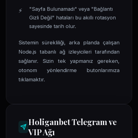
"Sayfa Bulunamadı" veya "Bağlantı
Gizli Değil" hataları bu akıllı rotasyon
sayesinde tarih olur.
Sistemin sürekliliği, arka planda çalışan
Node.js tabanlı ağ izleyicileri tarafından
sağlanır. Sizin tek yapmanız gereken,
otonom yönlendirme butonlarımıza
tıklamaktır.
Holiganbet Telegram ve
VIP Ağı