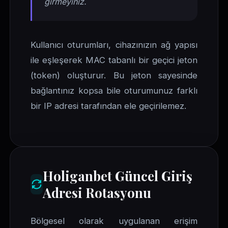
girmeyiniz.
Kullanıcı oturumları, cihazınızın ağ yapısı
ile eşleşerek MAC tabanlı bir geçici jeton
(token) oluşturur. Bu jeton sayesinde
bağlantınız kopsa bile oturumunuz farklı
bir IP adresi tarafından ele geçirilemez.
Holiganbet Güncel Giriş
Adresi Rotasyonu
Bölgesel olarak uygulanan erişim