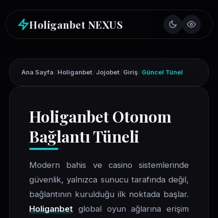
Holiganbet NEXUS
/
/
/
/
Ana Sayfa
Holiganbet
Jojobet
Giriş
Güncel Tünel
Holiganbet Otonom
Bağlantı Tüneli
Modern bahis ve casino sistemlerinde
güvenlik, yalnızca sunucu tarafında değil,
bağlantının kurulduğu ilk noktada başlar.
Holiganbet
global oyun ağlarına erişim