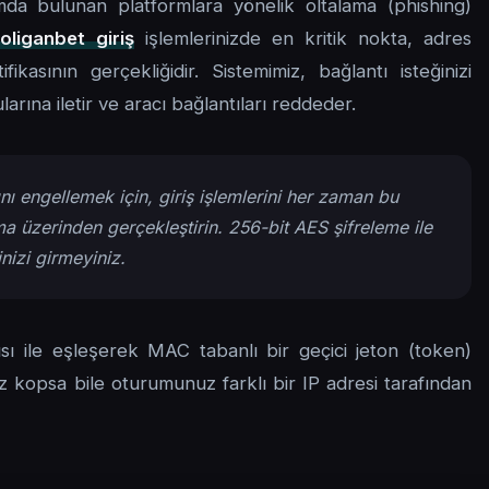
mda bulunan platformlara yönelik oltalama (phishing)
oliganbet giriş
işlemlerinizde en kritik nokta, adres
kasının gerçekliğidir. Sistemimiz, bağlantı isteğinizi
ına iletir ve aracı bağlantıları reddeder.
sını engellemek için, giriş işlemlerini her zaman bu
üzerinden gerçekleştirin. 256-bit AES şifreleme ile
izi girmeyiniz.
pısı ile eşleşerek MAC tabanlı bir geçici jeton (token)
z kopsa bile oturumunuz farklı bir IP adresi tarafından