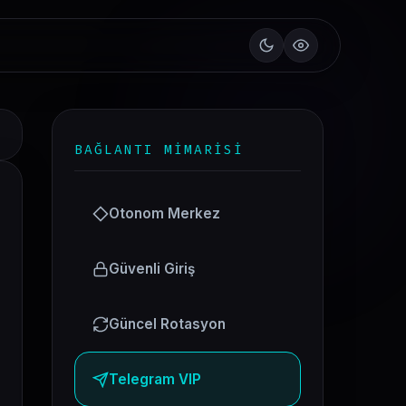
BAĞLANTI MIMARISI
Otonom Merkez
Güvenli Giriş
Güncel Rotasyon
Telegram VIP