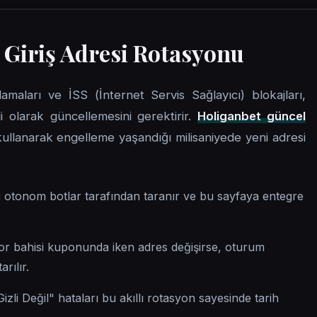
 Giriş Adresi Rotasyonu
amaları ve İSS (İnternet Servis Sağlayıcı) blokajları,
i olarak güncellemesini gerektirir.
Holiganbet güncel
ullanarak engelleme yaşandığı milisaniyede yeni adresi
i otonom botlar tarafından taranır ve bu sayfaya entegre
por bahisi kuponunda iken adres değişirse, oturum
rılır.
li Değil" hataları bu akıllı rotasyon sayesinde tarih