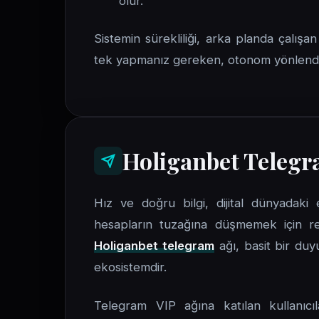
olur.
Sistemin sürekliliği, arka planda çalışan 
tek yapmanız gereken, otonom yönlendir
Holiganbet Telegr
Hız ve doğru bilgi, dijital dünyadaki 
hesapların tuzağına düşmemek için re
Holiganbet telegram
ağı, basit bir duy
ekosistemdir.
Telegram VIP ağına katılan kullanıcıla