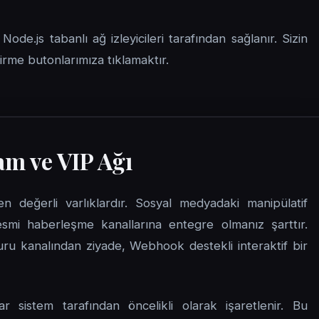
Node.js tabanlı ağ izleyicileri tarafından sağlanır. Sizin
me butonlarımıza tıklamaktır.
am ve VIP Ağı
en değerli varlıklardır. Sosyal medyadaki manipülatif
smi haberleşme kanallarına entegre olmanız şarttır.
uru kanalından ziyade, Webhook destekli interaktif bir
r sistem tarafından öncelikli olarak işaretlenir. Bu