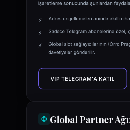
işaretleme sonucunda şunlardan faydalan
Adres engellemeleri anında akıllı ciha
Sadece Telegram abonelerine özel, çe
Global slot sağlayıcılarının (Örn: P
davetiyeler gönderilir.
VIP TELEGRAM'A KATIL
Global Partner Ağı