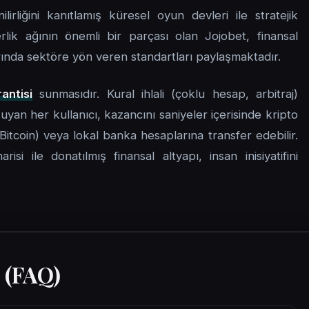
lirliğini kanıtlamış küresel oyun devleri ile stratejik
rlik ağının önemli bir parçası olan Jojobet, finansal
rında sektöre yön veren standartları paylaşmaktadır.
antisi
sunmasıdır. Kural ihlali (çoklu hesap, arbitraj)
uyan her kullanıcı, kazancını saniyeler içerisinde kripto
tcoin) veya lokal banka hesaplarına transfer edebilir.
si ile donatılmış finansal altyapı, insan inisiyatifini
ı (FAQ)