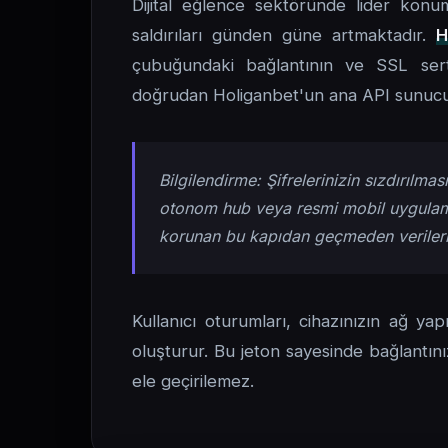
Dijital eğlence sektöründe lider konu
saldırıları günden güne artmaktadır.
H
çubuğundaki bağlantının ve SSL sertifi
doğrudan Holiganbet'un ana API sunucular
Bilgilendirme: Şifrelerinizin sızdırılma
otonom hub veya resmi mobil uygulama 
korunan bu kapıdan geçmeden verilerin
Kullanıcı oturumları, cihazınızın ağ ya
oluşturur. Bu jeton sayesinde bağlantını
ele geçirilemez.