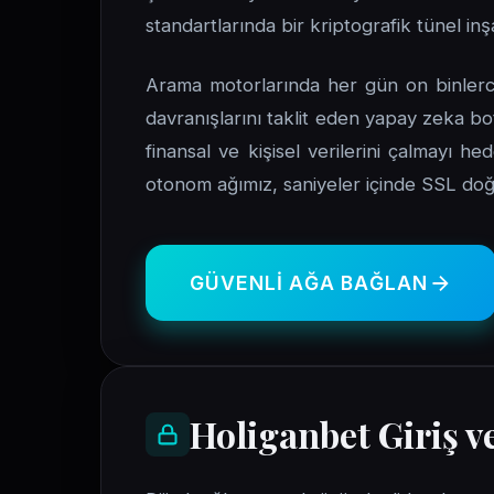
standartlarında bir kriptografik tünel inşa
Arama motorlarında her gün on binlerce
davranışlarını taklit eden yapay zeka bot
finansal ve kişisel verilerini çalmayı 
otonom ağımız, saniyeler içinde SSL doğ
GÜVENLİ AĞA BAĞLAN
Holiganbet Giriş v