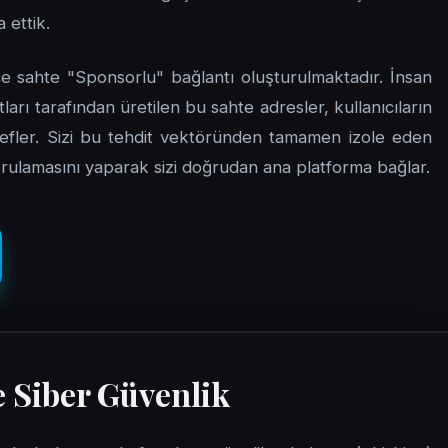
 ettik.
 sahte "Sponsorlu" bağlantı oluşturulmaktadır. İnsan
ları tarafından üretilen bu sahte adresler, kullanıcıların
hedefler. Sizi bu tehdit vektöründen tamamen izole eden
rulamasını yaparak sizi doğrudan ana platforma bağlar.
e Siber Güvenlik