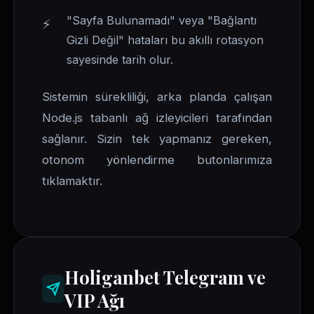
"Sayfa Bulunamadı" veya "Bağlantı
Gizli Değil" hataları bu akıllı rotasyon
sayesinde tarih olur.
Sistemin sürekliliği, arka planda çalışan
Node.js tabanlı ağ izleyicileri tarafından
sağlanır. Sizin tek yapmanız gereken,
otonom yönlendirme butonlarımıza
tıklamaktır.
Holiganbet Telegram ve
VIP Ağı