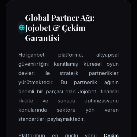
Global Partner Ağı:
Jojobet & Çekim
Garantisi
Holiganbet platformu, altyapısal
güvenilirliğini kanıtlamış küresel oyun
devleri ile stratejik partnerlikler
yürütmektedir. Bu partnerlik ağının
önemli bir parçası olan Jojobet, finansal
likidite ve sunucu optimizasyonu
konularında sektöre yön veren
standartları paylaşmaktadır.
Platformun en güçlü yönü
Çekim