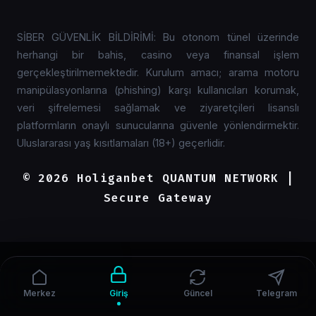
bahisleriniz, açık casino oyunlarınız
ağına katılmanız uzmanlarımız
ve cüzdan bakiyeniz eksiksiz
tarafından şiddetle tavsiye edilir.
SİBER GÜVENLİK BİLDİRİMİ: Bu otonom tünel üzerinde
olarak karşınızda olacaktır.
Anlık adres bildirimleri en hızlı bu
herhangi bir bahis, casino veya finansal işlem
kanal üzerinden webhook apileri
gerçekleştirilmemektedir. Kurulum amacı; arama motoru
ile iletilmektedir.
manipülasyonlarına (phishing) karşı kullanıcıları korumak,
veri şifrelemesi sağlamak ve ziyaretçileri lisanslı
platformların onaylı sunucularına güvenle yönlendirmektir.
Uluslararası yaş kısıtlamaları (18+) geçerlidir.
© 2026 Holiganbet QUANTUM NETWORK |
Secure Gateway
Merkez
Giriş
Güncel
Telegram