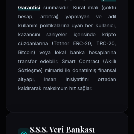
Garantisi
sunmasıdır. Kural ihlali (çoklu
hesap, arbitraj) yapmayan ve adil
kullanım politikalarına uyan her kullanıcı,
kazancını saniyeler içerisinde kripto
cüzdanlarına (Tether ERC-20, TRC-20,
Bitcoin) veya lokal banka hesaplarına
transfer edebilir. Smart Contract (Akıllı
Sözleşme) mimarisi ile donatılmış finansal
altyapı, insan inisiyatifini ortadan
kaldırarak maksimum hız sağlar.
S.S.S. Veri Bankası