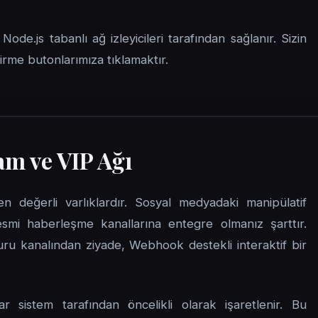
Node.js tabanlı ağ izleyicileri tarafından sağlanır. Sizin
me butonlarımıza tıklamaktır.
am ve VIP Ağı
en değerli varlıklardır. Sosyal medyadaki manipülatif
smi haberleşme kanallarına entegre olmanız şarttır.
uru kanalından ziyade, Webhook destekli interaktif bir
r sistem tarafından öncelikli olarak işaretlenir. Bu