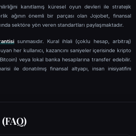
lirliğini kanıtlamış küresel oyun devleri ile stratejik
rlik ağının önemli bir parçası olan Jojobet, finansal
rında sektöre yön veren standartları paylaşmaktadır.
antisi
sunmasıdır. Kural ihlali (çoklu hesap, arbitraj)
uyan her kullanıcı, kazancını saniyeler içerisinde kripto
tcoin) veya lokal banka hesaplarına transfer edebilir.
si ile donatılmış finansal altyapı, insan inisiyatifini
ı (FAQ)