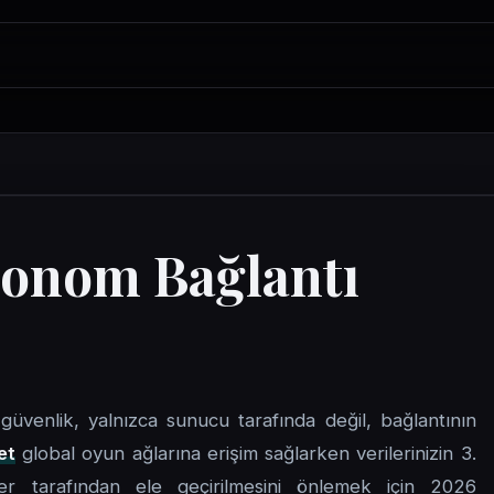
l
tonom Bağlantı
üvenlik, yalnızca sunucu tarafında değil, bağlantının
et
global oyun ağlarına erişim sağlarken verilerinizin 3.
ler tarafından ele geçirilmesini önlemek için 2026