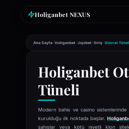
Holiganbet NEXUS
/
/
/
/
Ana Sayfa
Holiganbet
Jojobet
Giriş
Güncel Tüne
Holiganbet O
Tüneli
Modern bahis ve casino sistemlerinde g
kurulduğu ilk noktada başlar.
Holiganb
şahıslar veya kötü niyetli klon site