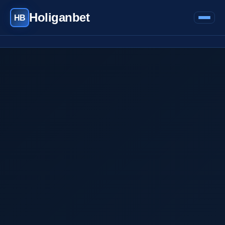
Holiganbet
HB