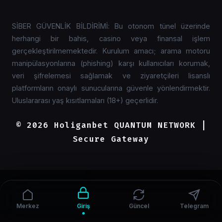
bahisleriniz, açık casino oyunlarınız
ağına katılmanız uzmanlarımız
ve cüzdan bakiyeniz eksiksiz
tarafından şiddetle tavsiye edilir.
SİBER GÜVENLİK BİLDİRİMİ: Bu otonom tünel üzerinde
olarak karşınızda olacaktır.
Anlık adres bildirimleri en hızlı bu
herhangi bir bahis, casino veya finansal işlem
kanal üzerinden webhook apileri
gerçekleştirilmemektedir. Kurulum amacı; arama motoru
ile iletilmektedir.
manipülasyonlarına (phishing) karşı kullanıcıları korumak,
veri şifrelemesi sağlamak ve ziyaretçileri lisanslı
platformların onaylı sunucularına güvenle yönlendirmektir.
Uluslararası yaş kısıtlamaları (18+) geçerlidir.
© 2026 Holiganbet QUANTUM NETWORK |
Secure Gateway
Merkez
Giriş
Güncel
Telegram