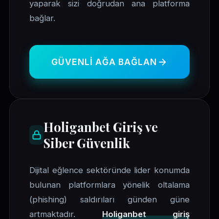
yaparak sizi doğrudan ana platforma
bağlar.
GÜVENLİ AĞA BAĞLAN
Holiganbet Giriş ve
Siber Güvenlik
Dijital eğlence sektöründe lider konumda
bulunan platformlara yönelik oltalama
(phishing) saldırıları günden güne
artmaktadır.
Holiganbet giriş