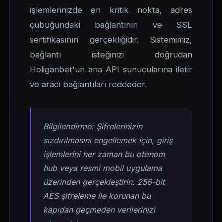
işlemlerinizde en kritik nokta, adres
çubuğundaki bağlantının ve SSL
sertifikasının gerçekliğidir. Sistemimiz,
bağlantı isteğinizi doğrudan
Holiganbet'un ana API sunucularına iletir
ve aracı bağlantıları reddeder.
Bilgilendirme: Şifrelerinizin
sızdırılmasını engellemek için, giriş
işlemlerini her zaman bu otonom
hub veya resmi mobil uygulama
üzerinden gerçekleştirin. 256-bit
AES şifreleme ile korunan bu
kapıdan geçmeden verilerinizi