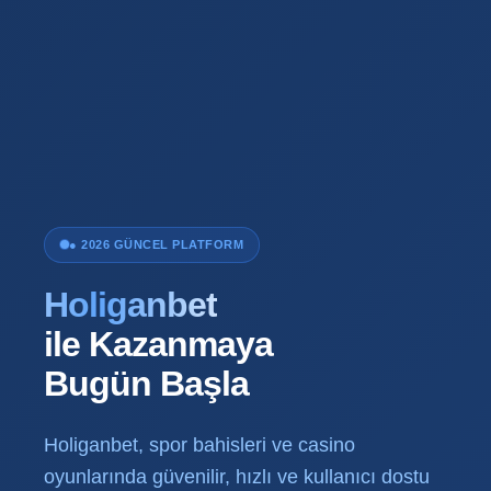
● 2026 GÜNCEL PLATFORM
Holiganbet
ile Kazanmaya
Bugün Başla
Holiganbet, spor bahisleri ve casino
oyunlarında güvenilir, hızlı ve kullanıcı dostu