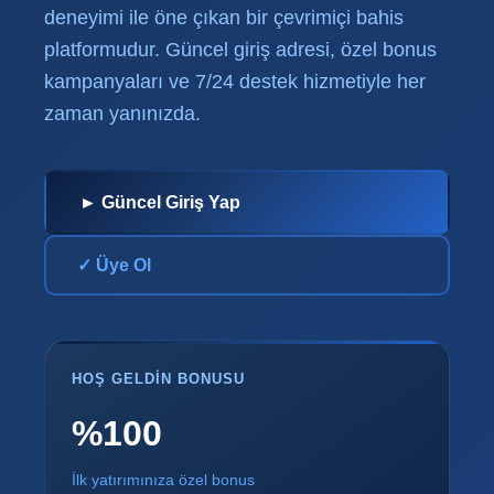
deneyimi ile öne çıkan bir çevrimiçi bahis
platformudur. Güncel giriş adresi, özel bonus
kampanyaları ve 7/24 destek hizmetiyle her
zaman yanınızda.
► Güncel Giriş Yap
✓ Üye Ol
HOŞ GELDIN BONUSU
%100
İlk yatırımınıza özel bonus